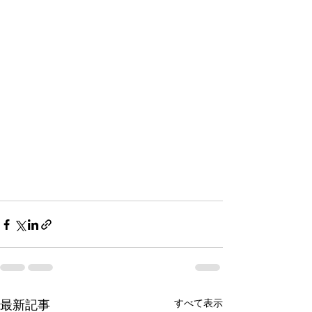
すべて表示
最新記事