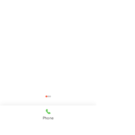
Phone
コメント