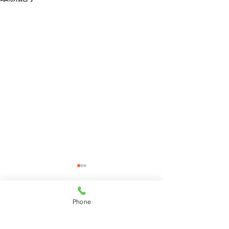
Phone
コメント