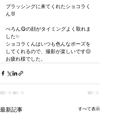
ブラッシングに来てくれたショコラく
ん🐰
ぺろん😋の顔がタイミングよく取れま
した✨
ショコラくんはいつも色んなポーズを
してくれるので、撮影が楽しいです😖
お疲れ様でした。
すべて表示
最新記事