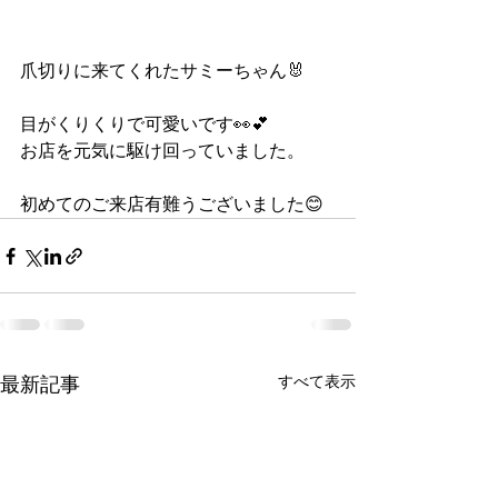
爪切りに来てくれたサミーちゃん🐰
目がくりくりで可愛いです👀💕
お店を元気に駆け回っていました。
初めてのご来店有難うございました😊
すべて表示
最新記事