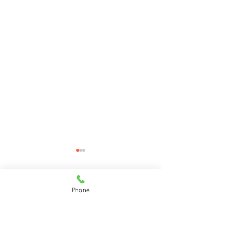
コメント
Phone