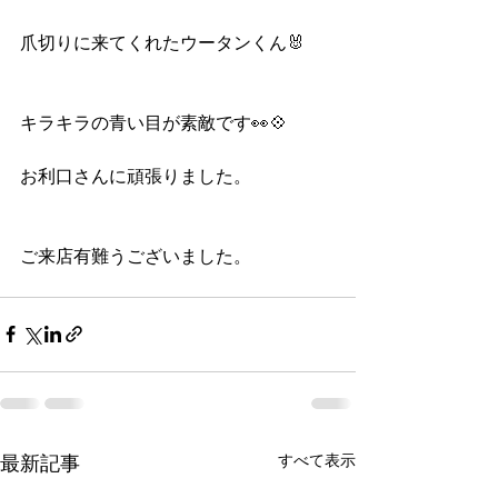
爪切りに来てくれたウータンくん🐰
キラキラの青い目が素敵です👀💠
お利口さんに頑張りました。
ご来店有難うございました。
すべて表示
最新記事