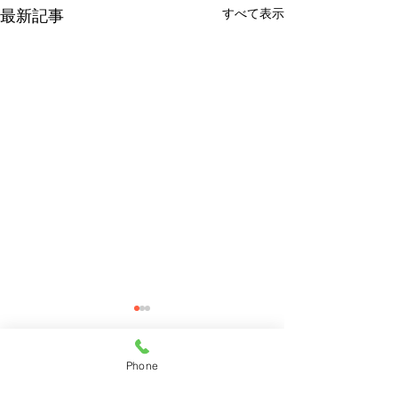
すべて表示
最新記事
Phone
コメント