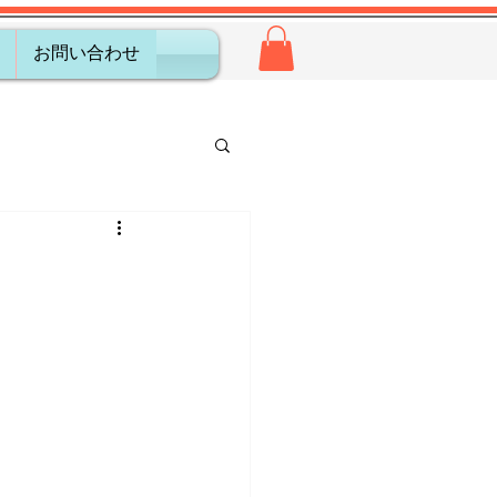
お問い合わせ