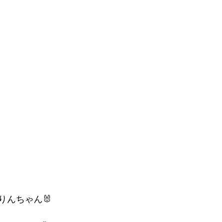
りんちゃん🐰