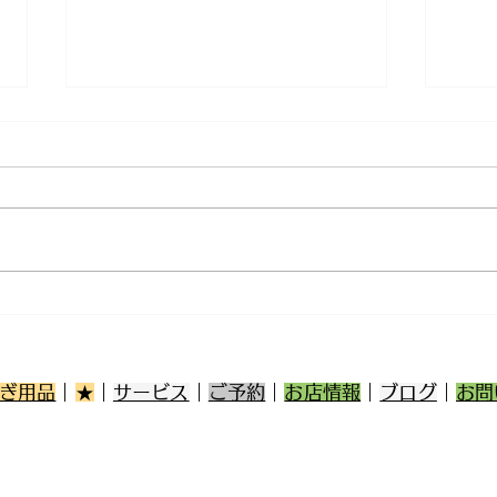
11月28日(月)ご来店のうさち
11
ゃん
ゃん
ぎ用品
｜
★
｜
サービス
｜
ご予約
｜
お店情報
｜
ブログ
｜
お問
第一種
みみ
登録
販売 E3
保管 E3
区日佐5丁目17-3