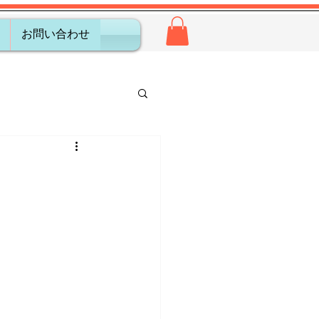
お問い合わせ