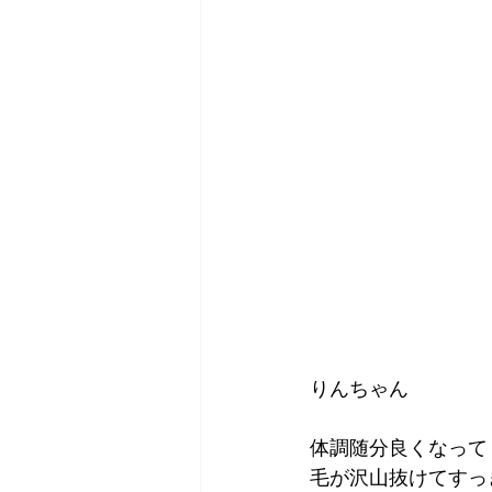
りんちゃん
体調随分良くなって
毛が沢山抜けてすっ