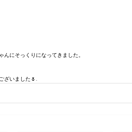
ゃんにそっくりになってきました。
ざいました🌷.