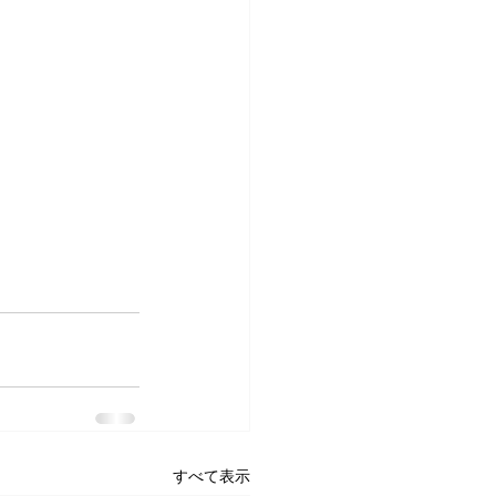
すべて表示