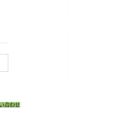
月27日(日)ご来店のうさち
い合わせ
動物取扱業の種別
番号
101047
101048