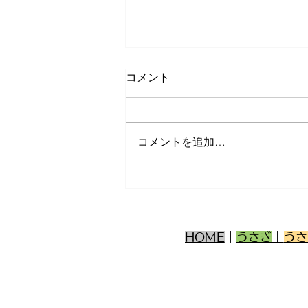
コメント
コメントを追加…
11月30日(水)ご来店のうさち
ゃん
HOME
｜
うさぎ
｜
うさ
うさぎ専門店 うさ
福
岡県福岡市南
〒811-1313