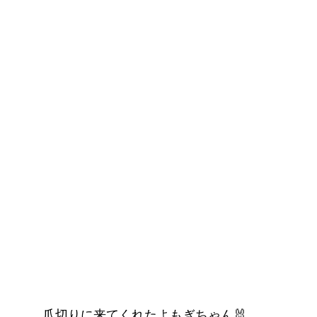
爪切りに来てくれたよもぎちゃん🐰