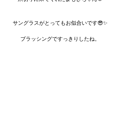
サングラスがとってもお似合いです😎✨
ブラッシングですっきりしたね。