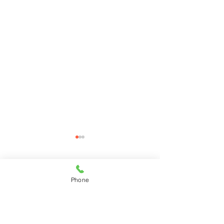
コメント
Phone
コメントを追加…
11月28日(月)ご来店のう
11月27日(日)