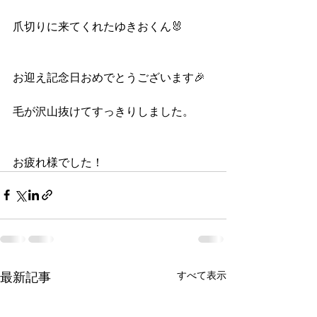
爪切りに来てくれたゆきおくん🐰
お迎え記念日おめでとうございます🎉
毛が沢山抜けてすっきりしました。
⁡お疲れ様でした！
すべて表示
最新記事