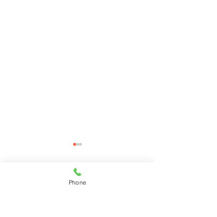
コメント
Phone