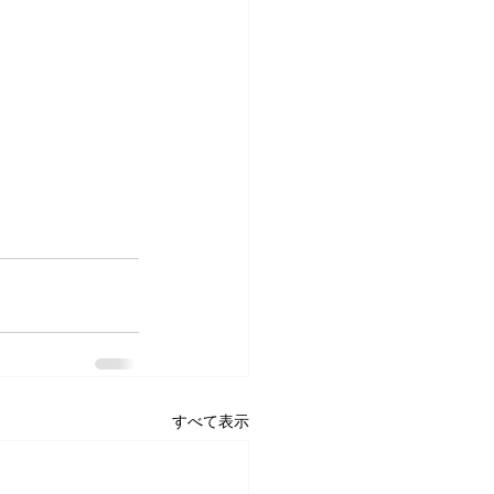
すべて表示