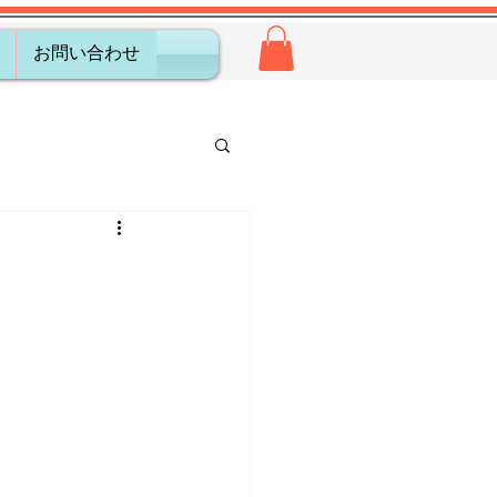
お問い合わせ