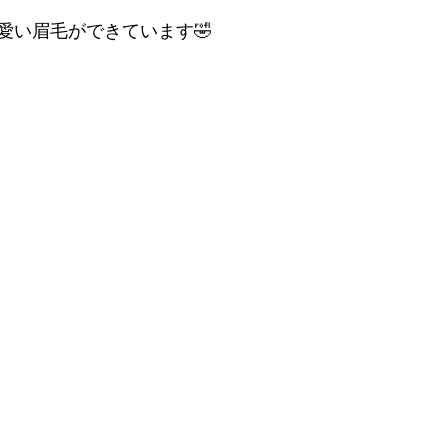
愛い眉毛ができています🤣