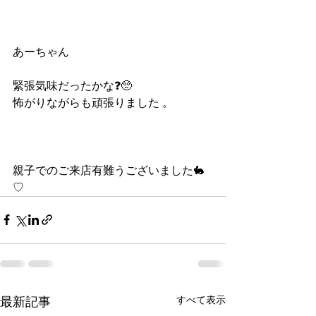
あーちゃん
緊張気味だったかな❓🥺
怖がりながらも頑張りました 。
親子でのご来店有難うございました🐇
♡
すべて表示
最新記事