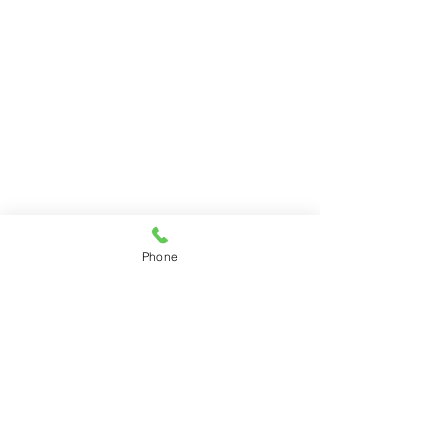
Phone
コメント