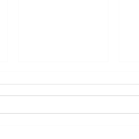
11月28日(月)ご来店のうさち
11
ゃん
ゃん