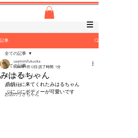
記事
全ての記事
usamimifukuoka
全ての記事
2020年9月12日
読了時間: 1分
みはるちゃん
子うさぎちゃん
爪切りに来てくれたみはるちゃん
お知らせ
ぷにぷにボディーが可愛いです
お店のうさちゃん