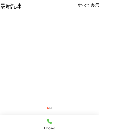
すべて表示
最新記事
Phone
コメント