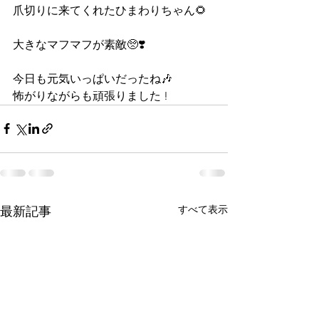
爪切りに来てくれたひまわりちゃん🌻
大きなマフマフが素敵🥺❣️
今日も元気いっぱいだったね🎶
怖がりながらも頑張りました !
すべて表示
最新記事