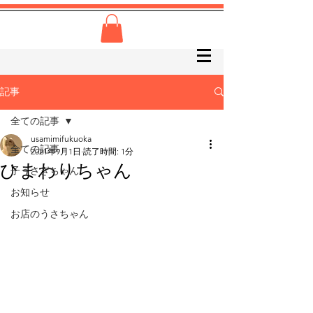
記事
全ての記事
usamimifukuoka
全ての記事
2021年9月1日
読了時間: 1分
ひまわりちゃん
子うさぎちゃん
お知らせ
お店のうさちゃん