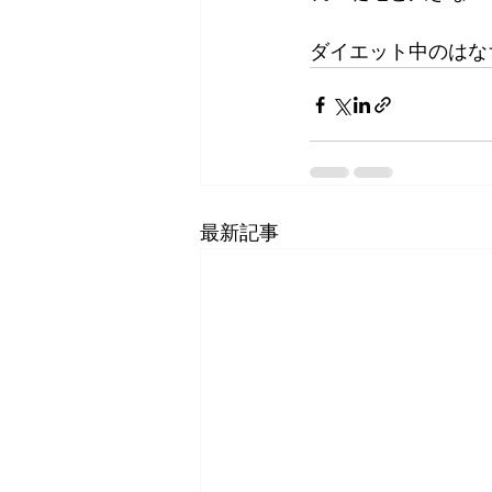
ダイエット中のはな
最新記事