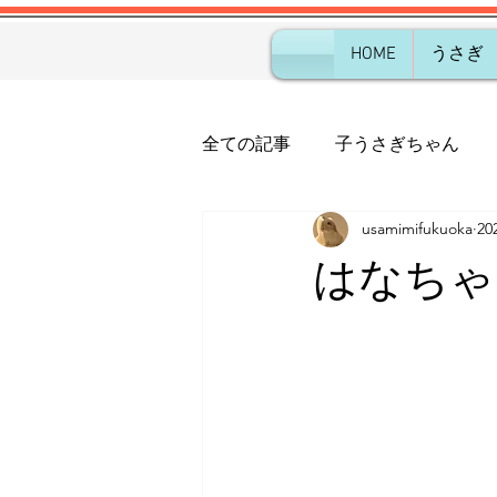
HOME
うさぎ
全ての記事
子うさぎちゃん
usamimifukuoka
2
はなちゃ