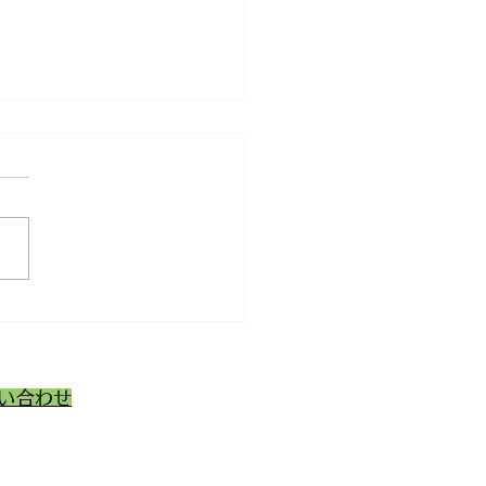
月27日(日)ご来店のうさち
い合わせ
動物取扱業の種別
番号
101047