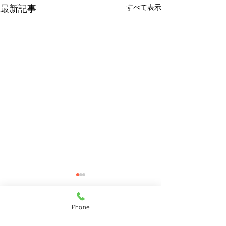
すべて表示
最新記事
Phone
コメント