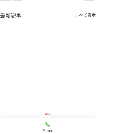
すべて表示
最新記事
Phone