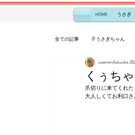
HOME
うさぎ
全ての記事
子うさぎちゃん
usamimifukuoka
2
くぅちゃ
爪切りに来てくれた
大人しくてお利口さ