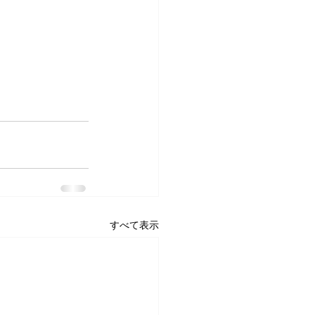
すべて表示