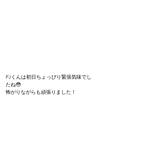
PJくんは初日ちょっぴり緊張気味でし
たね😳
怖がりながらも頑張りました！