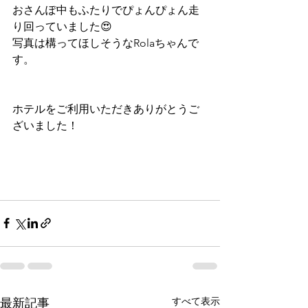
おさんぽ中もふたりでぴょんぴょん走
り回っていました😍
写真は構ってほしそうなRolaちゃんで
す。
ホテルをご利用いただきありがとうご
ざいました！
すべて表示
最新記事