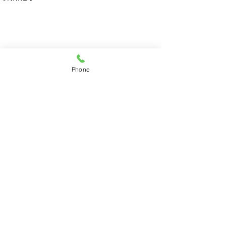
Phone
コメント