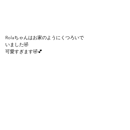
Rolaちゃんはお家のようにくつろいで
いました🤣
可愛すぎます🤣💕