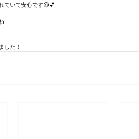
ていて安心です😌💕
ね。
ました！