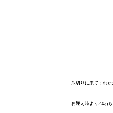
爪切りに来てくれた
お迎え時より200