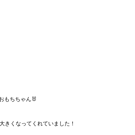
おもちちゃん🐰
gも大きくなってくれていました！