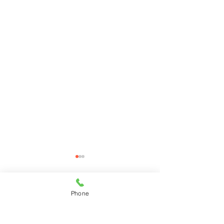
Phone
コメント