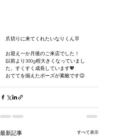
爪切りに来てくれたいなりくん🐰
お迎え一か月後のご来店でした！
以前より300g程大きくなっていまし
た。すくすく成長しています💖
おててを揃えたポーズが素敵です😉
すべて表示
最新記事