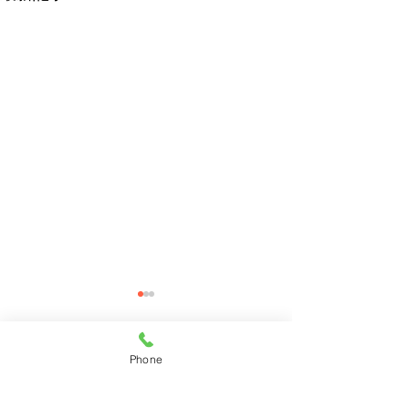
Phone
コメント