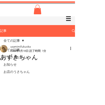
記事
全ての記事
usamimifukuoka
全ての記事
2022年2月18日
読了時間: 1分
あずきちゃん
子うさぎちゃん
お知らせ
お店のうさちゃん